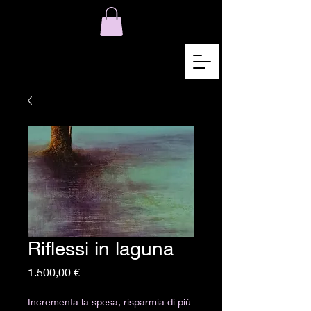
Riflessi in laguna
Preis
1.500,00 €
Incrementa la spesa, risparmia di più