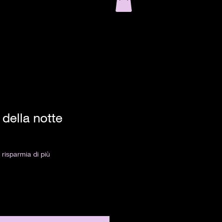
 della notte
risparmia di più