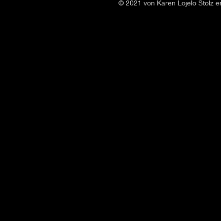
© 2021 von Karen Lojelo Stolz er