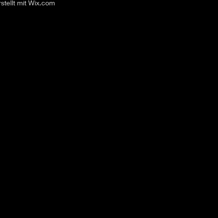
stellt mit
Wix.com