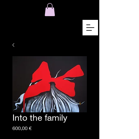
Into the family
Preis
600,00 €