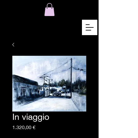
In viaggio
Preis
1.320,00 €