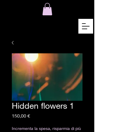
Hidden flowers 1
Preis
150,00 €
Incrementa la spesa, risparmia di più