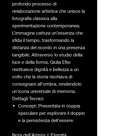
profondo processo di
rielaborazione artistica che unisce la
fotografia classica alla
sperimentazione contemporanea.
L’immagine cattura un’essenza che
sfida il tempo, trasformando la
distanza del ricordo in una presenza
tangibile. Attraverso lo studio della
luce e della forma, Giulia Efisi
restituisce dignità e bellezza a un
volto che la storia rischiava di
consegnare all'ombra, rendendolo
un'icona universale di memoria.
Dettagli Tecnici:
Concept: Presentata in coppia
speculare per esplorare il doppio
e la persistenza dell'essere.
Nota dell'Artista: L'Eternità