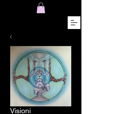
Visioni