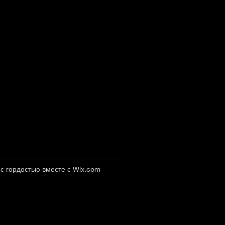
с гордостью вместе с
Wix.com