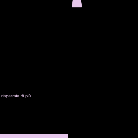
risparmia di più